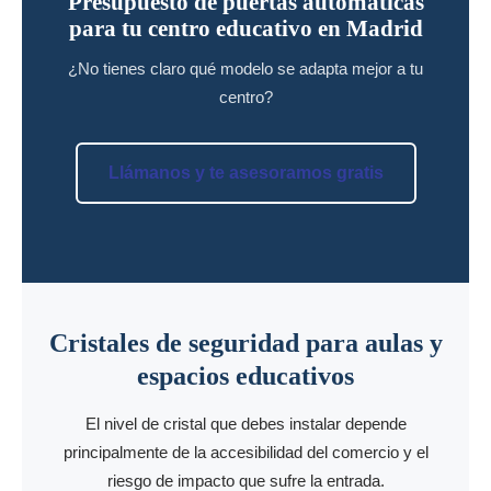
Presupuesto de puertas automáticas
para tu centro educativo en Madrid
¿No tienes claro qué modelo se adapta mejor a tu
centro?
Llámanos y te asesoramos gratis
Cristales de seguridad para aulas y
espacios educativos
El nivel de cristal que debes instalar depende
principalmente de la accesibilidad del comercio y el
riesgo de impacto que sufre la entrada.