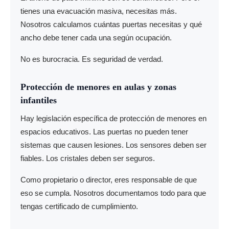
tienes una evacuación masiva, necesitas más.
Nosotros calculamos cuántas puertas necesitas y qué
ancho debe tener cada una según ocupación.
No es burocracia. Es seguridad de verdad.
Protección de menores en aulas y zonas
infantiles
Hay legislación específica de protección de menores en
espacios educativos. Las puertas no pueden tener
sistemas que causen lesiones. Los sensores deben ser
fiables. Los cristales deben ser seguros.
Como propietario o director, eres responsable de que
eso se cumpla. Nosotros documentamos todo para que
tengas certificado de cumplimiento.