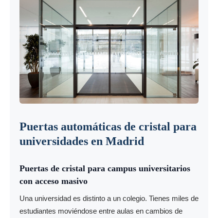
Puertas automáticas de cristal para
universidades en Madrid
Puertas de cristal para campus universitarios
con acceso masivo
Una universidad es distinto a un colegio. Tienes miles de
estudiantes moviéndose entre aulas en cambios de