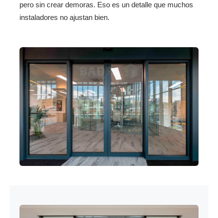
pero sin crear demoras. Eso es un detalle que muchos
instaladores no ajustan bien.