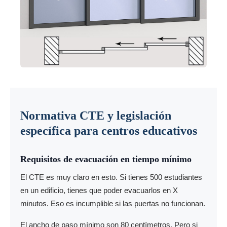
Normativa CTE y legislación
específica para centros educativos
Requisitos de evacuación en tiempo mínimo
El CTE es muy claro en esto. Si tienes 500 estudiantes
en un edificio, tienes que poder evacuarlos en X
minutos. Eso es incumplible si las puertas no funcionan.
El ancho de paso mínimo son 80 centímetros. Pero si