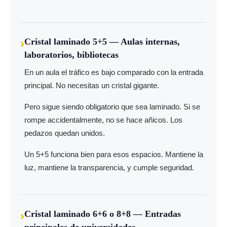
›
Cristal laminado 5+5 — Aulas internas,
laboratorios, bibliotecas
En un aula el tráfico es bajo comparado con la entrada
principal. No necesitas un cristal gigante.
Pero sigue siendo obligatorio que sea laminado. Si se
rompe accidentalmente, no se hace añicos. Los
pedazos quedan unidos.
Un 5+5 funciona bien para esos espacios. Mantiene la
luz, mantiene la transparencia, y cumple seguridad.
›
Cristal laminado 6+6 o 8+8 — Entradas