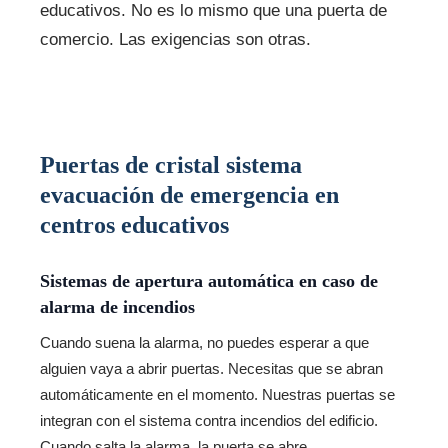
educativos. No es lo mismo que una puerta de
comercio. Las exigencias son otras.
Puertas de cristal sistema
evacuación de emergencia en
centros educativos
Sistemas de apertura automática en caso de
alarma de incendios
Cuando suena la alarma, no puedes esperar a que
alguien vaya a abrir puertas. Necesitas que se abran
automáticamente en el momento. Nuestras puertas se
integran con el sistema contra incendios del edificio.
Cuando salta la alarma, la puerta se abre