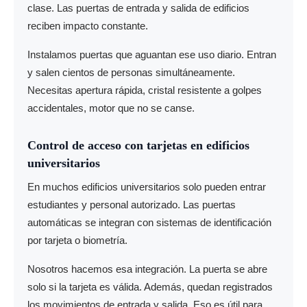
clase. Las puertas de entrada y salida de edificios
reciben impacto constante.
Instalamos puertas que aguantan ese uso diario. Entran
y salen cientos de personas simultáneamente.
Necesitas apertura rápida, cristal resistente a golpes
accidentales, motor que no se canse.
Control de acceso con tarjetas en edificios
universitarios
En muchos edificios universitarios solo pueden entrar
estudiantes y personal autorizado. Las puertas
automáticas se integran con sistemas de identificación
por tarjeta o biometría.
Nosotros hacemos esa integración. La puerta se abre
solo si la tarjeta es válida. Además, quedan registrados
los movimientos de entrada y salida. Eso es útil para