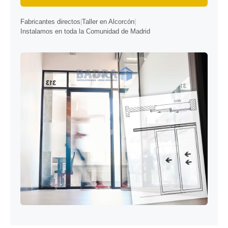
Fabricantes directos
|
Taller en Alcorcón
|
Instalamos en toda la Comunidad de Madrid