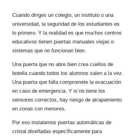
Cuando diriges un colegio, un instituto o una
universidad, la seguridad de los estudiantes es
lo primero. Y la realidad es que muchos centros
educativos tienen puertas manuales viejas o
sistemas que no funcionan bien.
Una puerta que no abre bien crea cuellos de
botella cuando todos los alumnos salen a la vez.
Una puerta que falla compromete la evacuación
en caso de emergencia. Y si no tiene los
sensores correctos, hay riesgo de atrapamiento
en zonas con menores.
Por eso instalamos puertas automáticas de
cristal diseñadas específicamente para