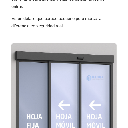
entrar.
Es un detalle que parece pequeño pero marca la
diferencia en seguridad real.