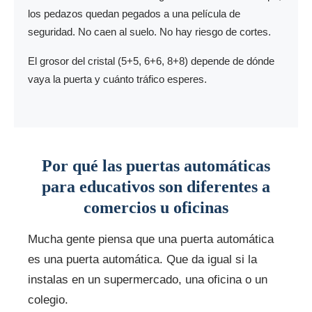
los pedazos quedan pegados a una película de
seguridad. No caen al suelo. No hay riesgo de cortes.
El grosor del cristal (5+5, 6+6, 8+8) depende de dónde
vaya la puerta y cuánto tráfico esperes.
Por qué las puertas automáticas
para educativos son diferentes a
comercios u oficinas
Mucha gente piensa que una puerta automática
es una puerta automática. Que da igual si la
instalas en un supermercado, una oficina o un
colegio.