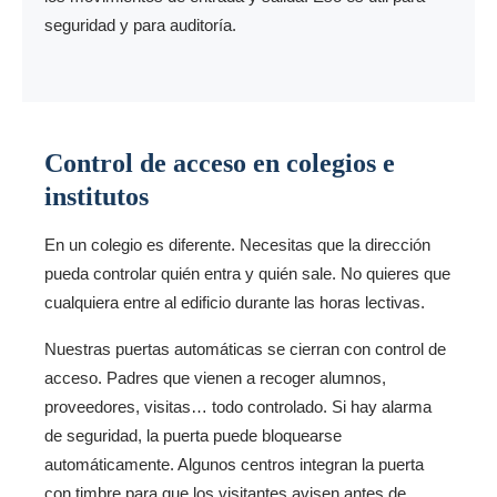
seguridad y para auditoría.
Control de acceso en colegios e
institutos
En un colegio es diferente. Necesitas que la dirección
pueda controlar quién entra y quién sale. No quieres que
cualquiera entre al edificio durante las horas lectivas.
Nuestras puertas automáticas se cierran con control de
acceso. Padres que vienen a recoger alumnos,
proveedores, visitas… todo controlado. Si hay alarma
de seguridad, la puerta puede bloquearse
automáticamente. Algunos centros integran la puerta
con timbre para que los visitantes avisen antes de