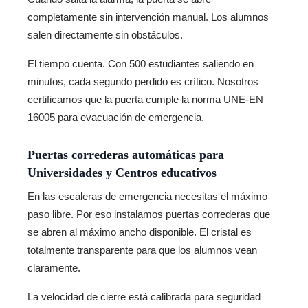
completamente sin intervención manual. Los alumnos
salen directamente sin obstáculos.
El tiempo cuenta. Con 500 estudiantes saliendo en
minutos, cada segundo perdido es crítico. Nosotros
certificamos que la puerta cumple la norma UNE-EN
16005 para evacuación de emergencia.
Puertas correderas automáticas para
Universidades y Centros educativos
En las escaleras de emergencia necesitas el máximo
paso libre. Por eso instalamos puertas correderas que
se abren al máximo ancho disponible. El cristal es
totalmente transparente para que los alumnos vean
claramente.
La velocidad de cierre está calibrada para seguridad