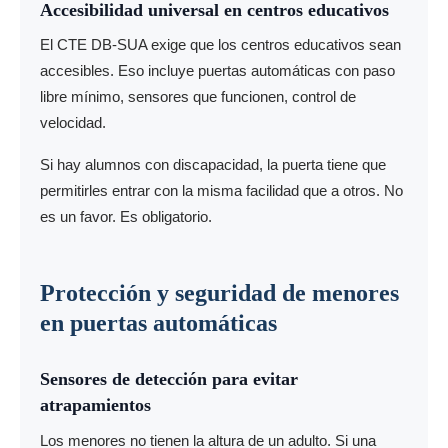
Accesibilidad universal en centros educativos
El CTE DB-SUA exige que los centros educativos sean
accesibles. Eso incluye puertas automáticas con paso
libre mínimo, sensores que funcionen, control de
velocidad.
Si hay alumnos con discapacidad, la puerta tiene que
permitirles entrar con la misma facilidad que a otros. No
es un favor. Es obligatorio.
Protección y seguridad de menores
en puertas automáticas
Sensores de detección para evitar
atrapamientos
Los menores no tienen la altura de un adulto. Si una