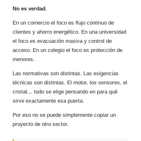
No es verdad.
En un comercio el foco es flujo continuo de
clientes y ahorro energético. En una universidad
el foco es evacuación masiva y control de
acceso. En un colegio el foco es protección de
menores.
Las normativas son distintas. Las exigencias
técnicas son distintas. El motor, los sensores, el
cristal… todo se elige pensando en para qué
sirve exactamente esa puerta.
Por eso no se puede simplemente copiar un
proyecto de otro sector.