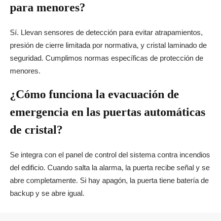
para menores?
Sí. Llevan sensores de detección para evitar atrapamientos,
presión de cierre limitada por normativa, y cristal laminado de
seguridad. Cumplimos normas específicas de protección de
menores.
¿Cómo funciona la evacuación de
emergencia en las puertas automáticas
de cristal?
Se integra con el panel de control del sistema contra incendios
del edificio. Cuando salta la alarma, la puerta recibe señal y se
abre completamente. Si hay apagón, la puerta tiene batería de
backup y se abre igual.