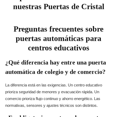
nuestras Puertas de Cristal
Preguntas frecuentes sobre
puertas automáticas para
centros educativos
¿Qué diferencia hay entre una puerta
automática de colegio y de comercio?
La diferencia está en las exigencias. Un centro educativo
prioriza seguridad de menores y evacuación rápida. Un
comercio prioriza flujo continuo y ahorro energético. Las
normativas, sensores y ajustes técnicos son distintos.