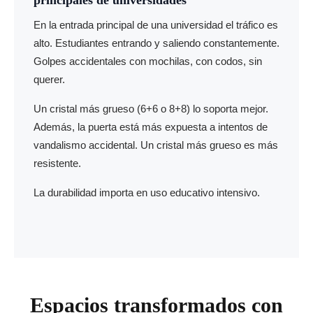
principales de universidades
En la entrada principal de una universidad el tráfico es
alto. Estudiantes entrando y saliendo constantemente.
Golpes accidentales con mochilas, con codos, sin
querer.
Un cristal más grueso (6+6 o 8+8) lo soporta mejor.
Además, la puerta está más expuesta a intentos de
vandalismo accidental. Un cristal más grueso es más
resistente.
La durabilidad importa en uso educativo intensivo.
Espacios transformados con