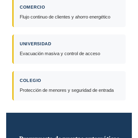
COMERCIO
Flujo continuo de clientes y ahorro energético
UNIVERSIDAD
Evacuación masiva y control de acceso
COLEGIO
Protección de menores y seguridad de entrada