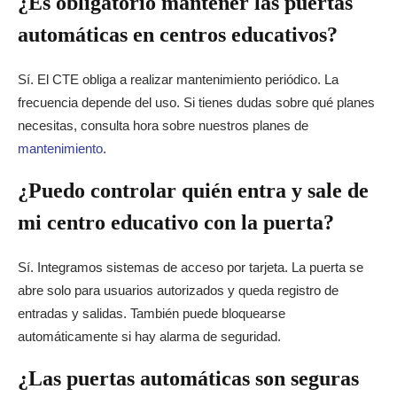
¿Es obligatorio mantener las puertas
automáticas en centros educativos?
Sí. El CTE obliga a realizar mantenimiento periódico. La
frecuencia depende del uso. Si tienes dudas sobre qué planes
necesitas, consulta hora sobre nuestros planes de
mantenimiento
.
¿Puedo controlar quién entra y sale de
mi centro educativo con la puerta?
Sí. Integramos sistemas de acceso por tarjeta. La puerta se
abre solo para usuarios autorizados y queda registro de
entradas y salidas. También puede bloquearse
automáticamente si hay alarma de seguridad.
¿Las puertas automáticas son seguras