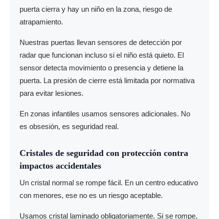
puerta cierra y hay un niño en la zona, riesgo de
atrapamiento.
Nuestras puertas llevan sensores de detección por
radar que funcionan incluso si el niño está quieto. El
sensor detecta movimiento o presencia y detiene la
puerta. La presión de cierre está limitada por normativa
para evitar lesiones.
En zonas infantiles usamos sensores adicionales. No
es obsesión, es seguridad real.
Cristales de seguridad con protección contra
impactos accidentales
Un cristal normal se rompe fácil. En un centro educativo
con menores, ese no es un riesgo aceptable.
Usamos cristal laminado obligatoriamente. Si se rompe,